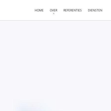
HOME
OVER
REFERENTIES
DIENSTEN
×
×
×
×